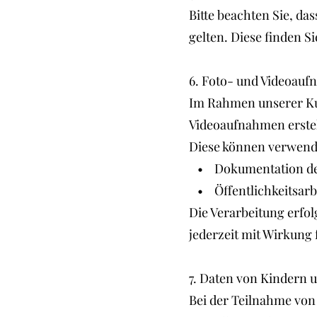
Bitte beachten Sie, da
gelten. Diese finden Si
6. Foto- und Videoauf
Im Rahmen unserer Kur
Videoaufnahmen erstel
Diese können verwend
• Dokumentation der
• Öffentlichkeitsarbe
Die Verarbeitung erfolg
jederzeit mit Wirkung
7. Daten von Kindern 
Bei der Teilnahme von