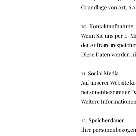
Grundlage von Art. 6 Ab
10. Kontaktaufnahme
Wenn Sie uns per E-Ma
der Anfrage gespeicher
Diese Daten werden ni
11. Social Media
Auf unserer Website k
personenbezogener Da
Weitere Informationen
12. Speicherdauer
Ihre personenbezogenen