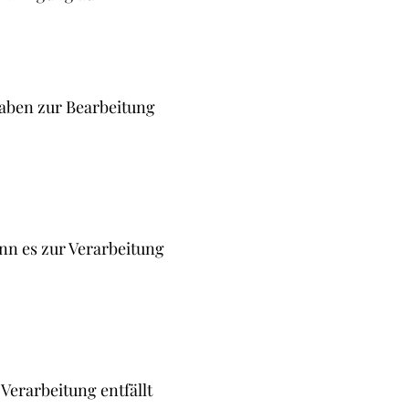
aben zur Bearbeitung
nn es zur Verarbeitung
Verarbeitung entfällt