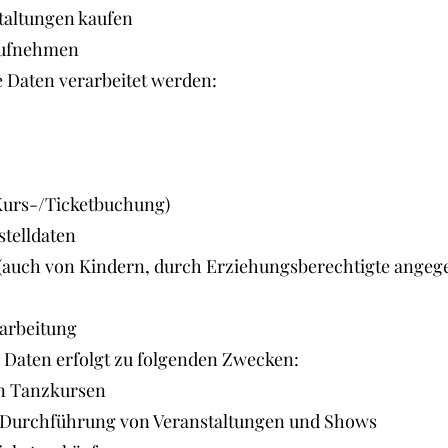
taltungen kaufen
aufnehmen
 Daten verarbeitet werden:
urs-/Ticketbuchung)
telldaten
uch von Kindern, durch Erziehungsberechtigte angeg
arbeitung
r Daten erfolgt zu folgenden Zwecken:
 Tanzkursen
Durchführung von Veranstaltungen und Shows