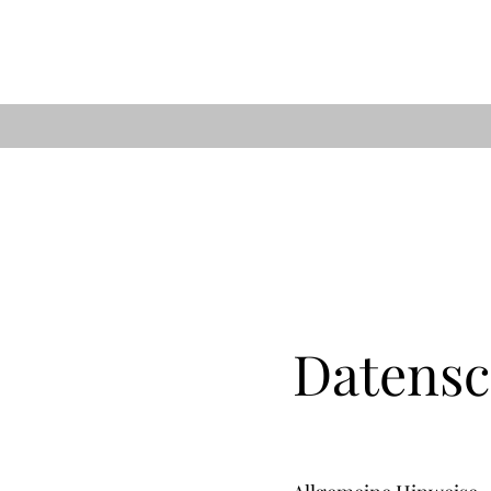
Datensc